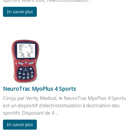
En savoir plus
NeuroTrac MyoPlus 4 Sports
Conçu par Verity Medical, le NeuroTrac MyoPlus 4 Sports
est un dispositif d'électrostimulation à destination des
sportifs. Disposant de 4 ...
En savoir plus