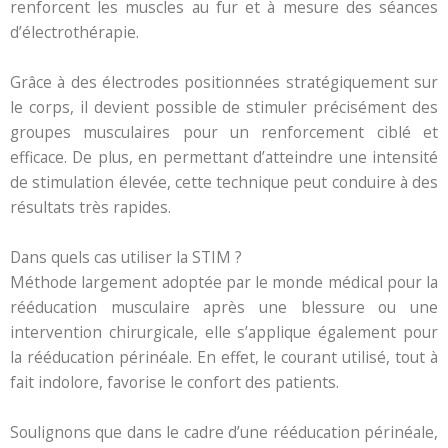
renforcent les muscles au fur et à mesure des séances
d’électrothérapie.
Grâce à des électrodes positionnées stratégiquement sur
le corps, il devient possible de stimuler précisément des
groupes musculaires pour un renforcement ciblé et
efficace. De plus, en permettant d’atteindre une intensité
de stimulation élevée, cette technique peut conduire à des
résultats très rapides.
Dans quels cas utiliser la STIM ?
Méthode largement adoptée par le monde médical pour la
rééducation musculaire après une blessure ou une
intervention chirurgicale, elle s’applique également pour
la rééducation périnéale. En effet, le courant utilisé, tout à
fait indolore, favorise le confort des patients.
Soulignons que dans le cadre d’une rééducation périnéale,