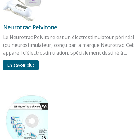
Neurotrac Pelvitone
Le Neurotrac Pelvitone est un électrostimulateur périnéal
(ou neurostimulateur) conçu par la marque Neurotrac. Cet
appareil d'électrostimulation, spécialement destiné à ...
En savoir plus