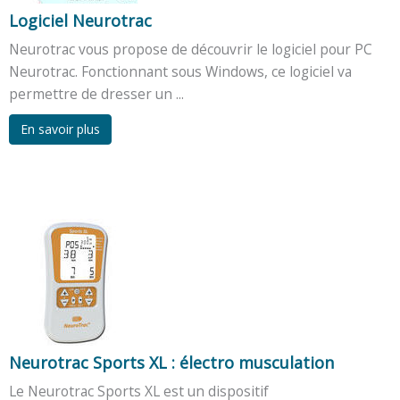
Logiciel Neurotrac
Neurotrac vous propose de découvrir le logiciel pour PC
Neurotrac. Fonctionnant sous Windows, ce logiciel va
permettre de dresser un ...
En savoir plus
Neurotrac Sports XL : électro musculation
Le Neurotrac Sports XL est un dispositif