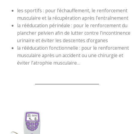
les sportifs : pour l’échauffement, le renforcement
musculaire et la récupération après l’entraînement
la rééducation périnéale : pour le renforcement du
plancher pelvien afin de lutter contre l’incontinence
urinaire et éviter les descentes d’organes
la rééducation fonctionnelle : pour le renforcement
musculaire après un accident ou une chirurgie et
éviter l’atrophie musculaire…