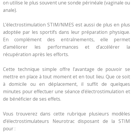
on utilise le plus souvent une sonde périnéale (vaginale ou
anale).
L’électrostimulation STIM/NMES est aussi de plus en plus
adoptée par les sportifs dans leur préparation physique.
En complément des entraînements, elle permet
d’améliorer les performances et d’accélérer la
récupération après les efforts.
Cette technique simple offre l’avantage de pouvoir se
mettre en place à tout moment et en tout lieu. Que ce soit
à domicile ou en déplacement, il suffit de quelques
minutes pour effectuer une séance d’électrostimulation et
de bénéficier de ses effets.
Vous trouverez dans cette rubrique plusieurs modèles
d’électrostimulateurs Neurotrac disposant de la STIM
pour :