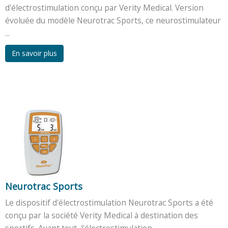
d'électrostimulation conçu par Verity Medical. Version
évoluée du modèle Neurotrac Sports, ce neurostimulateur
...
En savoir plus
Neurotrac Sports
Le dispositif d'électrostimulation Neurotrac Sports a été
conçu par la société Verity Medical à destination des
sportifs. Avant tout, l'électrostimulation ...