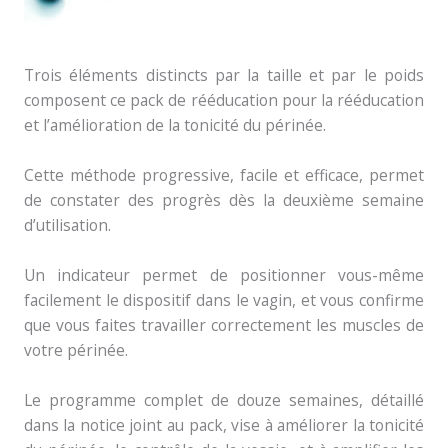
Trois éléments distincts par la taille et par le poids
composent ce pack de rééducation pour la rééducation
et l’amélioration de la tonicité du périnée.
Cette méthode progressive, facile et efficace, permet
de constater des progrès dès la deuxième semaine
d’utilisation.
Un indicateur permet de positionner vous-même
facilement le dispositif dans le vagin, et vous confirme
que vous faites travailler correctement les muscles de
votre périnée.
Le programme complet de douze semaines, détaillé
dans la notice joint au pack, vise à améliorer la tonicité