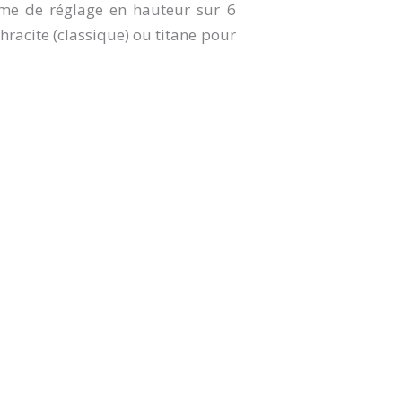
ème de réglage en hauteur sur 6
hracite (classique) ou titane pour