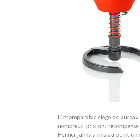
L’incomparable siège de bureau 
nombreux prix ont récompensé s
Henner Jahns a mis au point un 