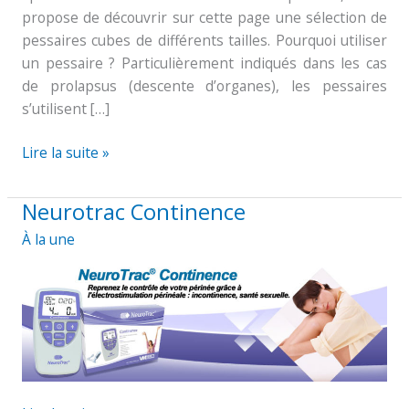
propose de découvrir sur cette page une sélection de
pessaires cubes de différents tailles. Pourquoi utiliser
un pessaire ? Particulièrement indiqués dans les cas
de prolapsus (descente d’organes), les pessaires
s’utilisent […]
Lire la suite »
Neurotrac Continence
Neurotrac
Continence
À la une